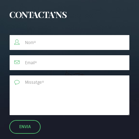
CONTACTA’NS