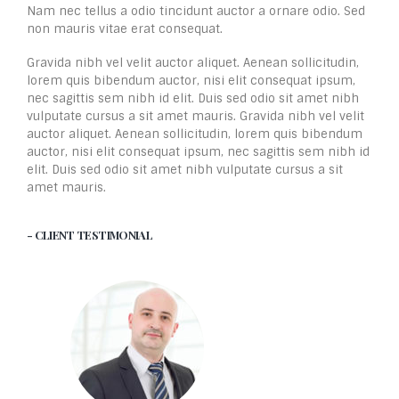
Nam nec tellus a odio tincidunt auctor a ornare odio. Sed
non mauris vitae erat consequat.
Gravida nibh vel velit auctor aliquet. Aenean sollicitudin,
lorem quis bibendum auctor, nisi elit consequat ipsum,
nec sagittis sem nibh id elit. Duis sed odio sit amet nibh
vulputate cursus a sit amet mauris. Gravida nibh vel velit
auctor aliquet. Aenean sollicitudin, lorem quis bibendum
auctor, nisi elit consequat ipsum, nec sagittis sem nibh id
elit. Duis sed odio sit amet nibh vulputate cursus a sit
amet mauris.
- CLIENT TESTIMONIAL