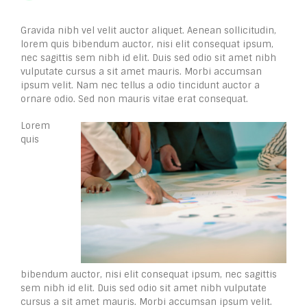
Gravida nibh vel velit auctor aliquet. Aenean sollicitudin,
lorem quis bibendum auctor, nisi elit consequat ipsum,
nec sagittis sem nibh id elit. Duis sed odio sit amet nibh
vulputate cursus a sit amet mauris. Morbi accumsan
ipsum velit. Nam nec tellus a odio tincidunt auctor a
ornare odio. Sed non mauris vitae erat consequat.
Lorem
quis
bibendum auctor, nisi elit consequat ipsum, nec sagittis
sem nibh id elit. Duis sed odio sit amet nibh vulputate
cursus a sit amet mauris. Morbi accumsan ipsum velit.